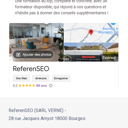
ReferenSEO (SARL VERNE) -
28 rue Jacques Amyot 18000 Bourges