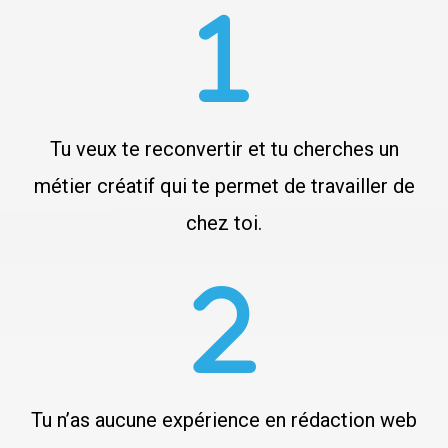
Tu veux te reconvertir et tu cherches un
métier créatif qui te permet de travailler de
chez toi.
Tu n’as aucune expérience en rédaction web