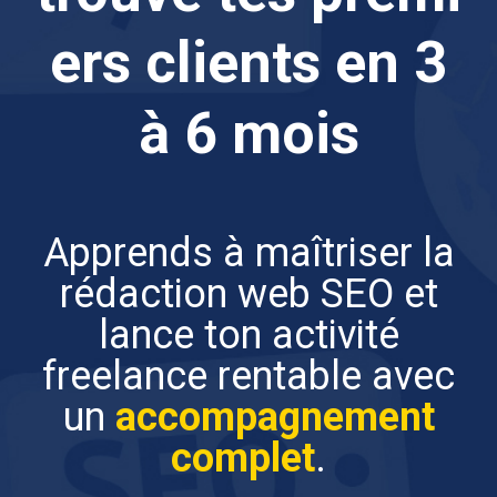
ers clients en 3
à 6 mois
Apprends à maîtriser la
rédaction web SEO et
lance ton activité
freelance rentable avec
un
accompagnement
complet
.