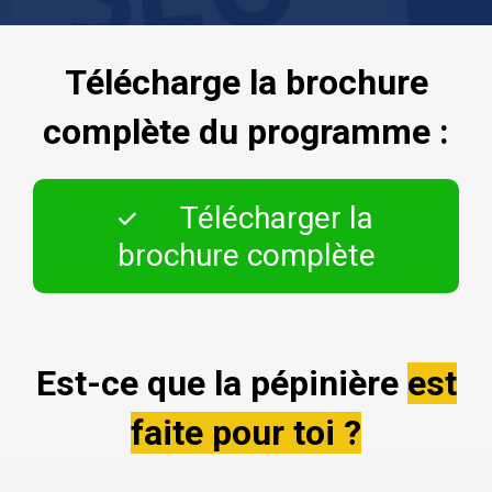
Télécharge la brochure
complète du programme :
Télécharger la
brochure complète
Est-ce que la pépinière
est
faite pour toi ?