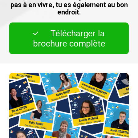
pas à en vivre, tu es également au bon
endroit.
Télécharger la
brochure complète