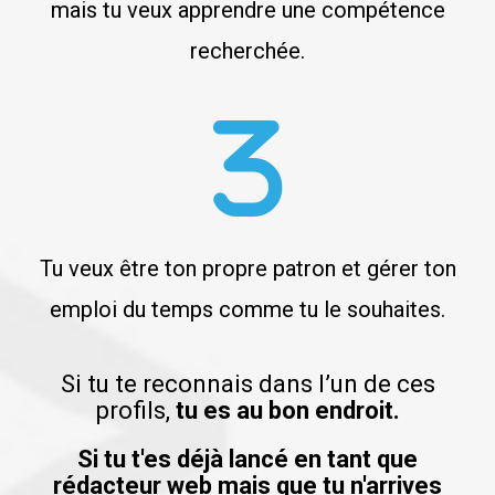
mais tu veux apprendre une compétence
recherchée.
Tu veux être ton propre patron et gérer ton
emploi du temps comme tu le souhaites.
Si tu te reconnais dans l’un de ces
profils,
tu es au bon endroit.
Si tu t'es déjà lancé en tant que
rédacteur web mais que tu n'arrives