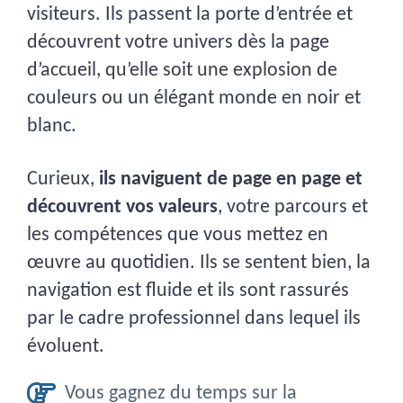
visiteurs. Ils passent la porte d’entrée et
découvrent votre univers dès la page
d’accueil, qu’elle soit une explosion de
couleurs ou un élégant monde en noir et
blanc.
Curieux,
ils naviguent de page en page et
découvrent vos valeurs
, votre parcours et
les compétences que vous mettez en
œuvre au quotidien. Ils se sentent bien, la
navigation est fluide et ils sont rassurés
par le cadre professionnel dans lequel ils
évoluent.
Vous gagnez du temps sur la