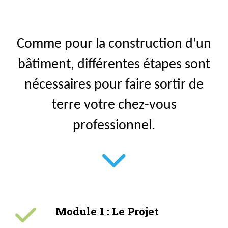
Comme pour la construction d’un
bâtiment, différentes étapes sont
nécessaires pour faire sortir de
terre votre chez-vous
professionnel.
Module 1 : Le Projet