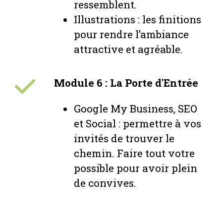
ressemblent.
Illustrations : les finitions
pour rendre l’ambiance
attractive et agréable.
Module 6 : La Porte d'Entrée
Google My Business, SEO
et Social : permettre à vos
invités de trouver le
chemin. Faire tout votre
possible pour avoir plein
de convives.