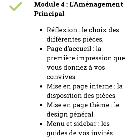
Module 4 : L'Aménagement
Principal
Réflexion : le choix des
différentes pièces.
Page d’accueil : la
première impression que
vous donnez à vos
convives.
Mise en page interne : la
disposition des pièces.
Mise en page thème : le
design général.
Menu et sidebar : les
guides de vos invités.