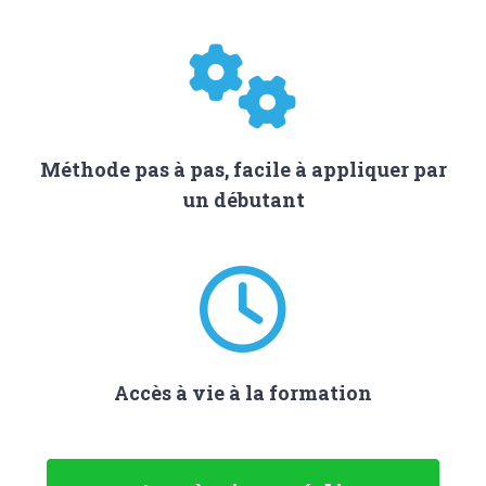
Méthode pas à pas, facile à appliquer par
un débutant
Accès à vie à la formation