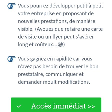
Vous pourrez développer petit à petit
votre entreprise en proposant de
nouvelles prestations, de manière
visible. (Avouez que refaire une carte
de visite ou un flyer peut s'avérer
long et coûteux...😅)
Vous gagnez en rapidité car vous
n’avez pas besoin de trouver le bon
prestataire, communiquer et
demander moult modifications.
Accès immédiat >>