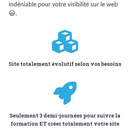
indéniable pour votre visibilité sur le web
😃.
Site totalement évolutif selon vos besoins
Seulement 3 demi-journées pour suivre la
formation ET créer totalement votre site