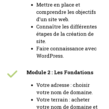
Mettre en place et
comprendre les objectifs
d’un site web.
Connaître les différentes
étapes de la création de
site.
Faire connaissance avec
WordPress.
Module 2 : Les Fondations
Votre adresse : choisir
votre nom de domaine.
Votre terrain : acheter
votre nom de domaine et