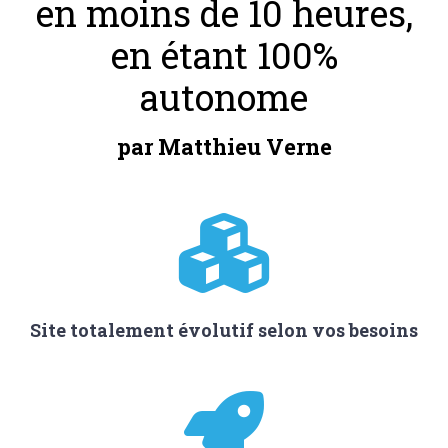
en moins de 10 heures,
en étant 100%
autonome
par Matthieu Verne
Site totalement évolutif selon vos besoins