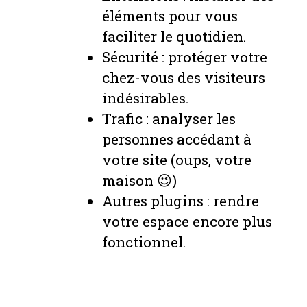
éléments pour vous
faciliter le quotidien.
Sécurité : protéger votre
chez-vous des visiteurs
indésirables.
Trafic : analyser les
personnes accédant à
votre site (oups, votre
maison 😉)
Autres plugins : rendre
votre espace encore plus
fonctionnel.