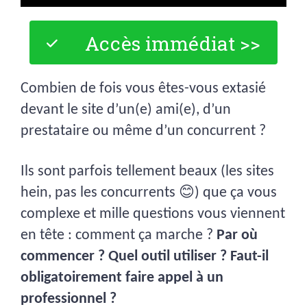
Accès immédiat >>
Combien de fois vous êtes-vous extasié
devant le site d’un(e) ami(e), d’un
prestataire ou même d’un concurrent ?
Ils sont parfois tellement beaux (les sites
hein, pas les concurrents 😊) que ça vous
complexe et mille questions vous viennent
en tête : comment ça marche ?
Par où
commencer ? Quel outil utiliser ? Faut-il
obligatoirement faire appel à un
professionnel ?