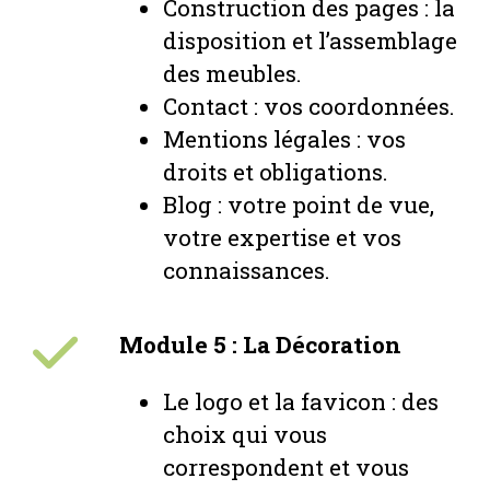
Construction des pages : la
disposition et l’assemblage
des meubles.
Contact : vos coordonnées.
Mentions légales : vos
droits et obligations.
Blog : votre point de vue,
votre expertise et vos
connaissances.
Module 5 : La Décoration
Le logo et la favicon : des
choix qui vous
correspondent et vous