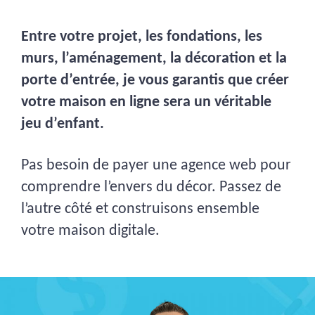
Entre votre projet, les fondations, les
murs, l’aménagement, la décoration et la
porte d’entrée, je vous garantis que créer
votre maison en ligne sera un véritable
jeu d’enfant.
Pas besoin de payer une agence web pour
comprendre l’envers du décor. Passez de
l’autre côté et construisons ensemble
votre maison digitale.