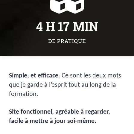
4 H 17 MIN
DE PRATIQUE
Simple, et efficace
. Ce sont les deux mots
que je garde à l’esprit tout au long de la
formation.
Site fonctionnel, agréable à regarder,
facile à mettre à jour soi-même.