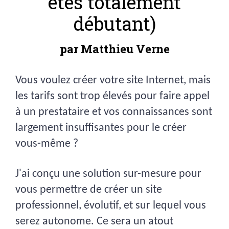
êtes totalement
débutant)
par Matthieu Verne
Vous voulez créer votre site Internet, mais
les tarifs sont trop élevés pour faire appel
à un prestataire et vos connaissances sont
largement insuffisantes pour le créer
vous-même ?
J'ai conçu une solution sur-mesure pour
vous permettre de créer un site
professionnel, évolutif, et sur lequel vous
serez autonome. Ce sera un atout