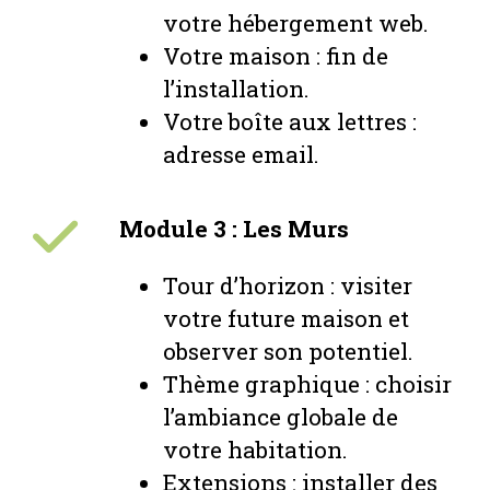
votre hébergement web.
Votre maison : fin de
l’installation.
Votre boîte aux lettres :
adresse email.
Module 3 : Les Murs
Tour d’horizon : visiter
votre future maison et
observer son potentiel.
Thème graphique : choisir
l’ambiance globale de
votre habitation.
Extensions : installer des