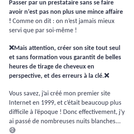
Passer par un prestataire sans se faire
avoir n’est pas non plus une mince affaire
!
Comme on dit : on n’est jamais mieux
servi que par soi-même !
❌Mais attention, créer son site tout seul
et sans formation vous garantit de belles
heures de tirage de cheveux en
perspective, et des erreurs à la clé.❌
Vous savez, j’ai créé mon premier site
Internet en 1999, et c’était beaucoup plus
difficile à l’époque ! Donc effectivement, j’y
ai passé de nombreuses nuits blanches...
😅