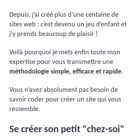
Depuis, j’ai créé plus d’une centaine de
sites web : c’est devenu un jeu d’enfant et
j’y prends beaucoup de plaisir !
Voilà pourquoi je mets enfin toute mon
expertise pour vous transmettre une
méthodologie simple, efficace et rapide
.
Vous n’avez absolument pas besoin de
savoir coder pour créer un site qui vous
ressemble.
Se créer son petit "chez-soi"