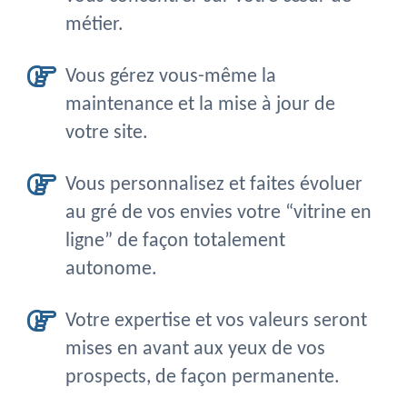
métier.
Vous gérez vous-même la
maintenance et la mise à jour de
votre site.
Vous personnalisez et faites évoluer
au gré de vos envies votre “vitrine en
ligne” de façon totalement
autonome.
Votre expertise et vos valeurs seront
mises en avant aux yeux de vos
prospects, de façon permanente.