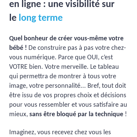
en ligne : une visibilité sur
le
long terme
Quel bonheur de créer vous-même votre
bébé !
De construire pas à pas votre chez-
vous numérique. Parce que OUI, c’est
VOTRE bien. Votre merveille. Le tableau
qui permettra de montrer à tous votre
image, votre personnalité... Bref, tout doit
être issu de vos propres choix et décisions
pour vous ressembler et vous satisfaire au
mieux,
sans être bloqué par la technique
!
Imaginez, vous recevez chez vous les