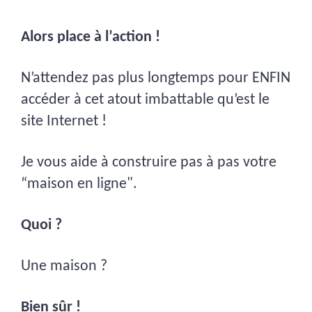
Alors place à l’action !
N’attendez pas plus longtemps pour ENFIN
accéder à cet atout imbattable qu’est le
site Internet !
Je vous aide à construire pas à pas votre
“maison en ligne".
Quoi ?
Une maison ?
Bien sûr !