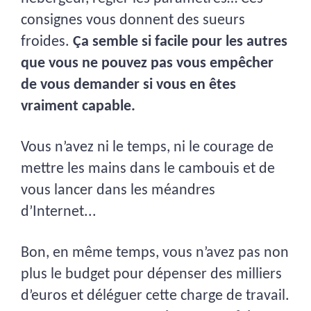
consignes vous donnent des sueurs 
froides. 
Ça semble si facile pour les autres 
que vous ne pouvez pas vous empêcher 
de vous demander si vous en êtes 
vraiment capable.
Vous n’avez ni le temps, ni le courage de
mettre les mains dans le cambouis et de
vous lancer dans les méandres
d’Internet...
Bon, en même temps, vous n’avez pas non
plus le budget pour dépenser des milliers
d’euros et déléguer cette charge de travail.