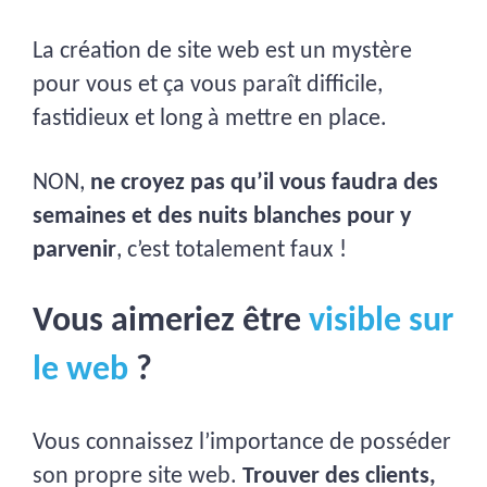
La création de site web est un mystère
pour vous et ça vous paraît difficile,
fastidieux et long à mettre en place.
NON,
ne croyez pas qu’il vous faudra des
semaines et des nuits blanches pour y
parvenir
, c’est totalement faux !
Vous aimeriez être
visible sur
le web
?
Vous connaissez l’importance de posséder
son propre site web.
Trouver des clients,