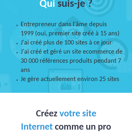
Qui
suis-je ?
Entrepreneur dans l'âme depuis
1999 (oui, premier site créé à 15 ans)
J'ai créé plus de 100 sites à ce jour
J'ai créé et géré un site ecommerce de
30 000 références produits pendant 7
ans
Je gère actuellement environ 25 sites
Créez
votre site
Internet
comme un pro