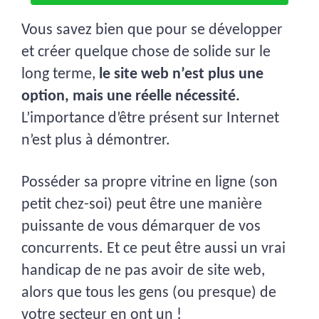
Vous savez bien que pour se développer
et créer quelque chose de solide sur le
long terme,
le site web n’est plus une
option, mais une réelle nécessité.
L’importance d’être présent sur Internet
n’est plus à démontrer.
Posséder sa propre vitrine en ligne (son
petit chez-soi) peut être une manière
puissante de vous démarquer de vos
concurrents. Et ce peut être aussi un vrai
handicap de ne pas avoir de site web,
alors que tous les gens (ou presque) de
votre secteur en ont un !