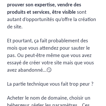
prouver son expertise, vendre des
produits et services, être visible
sont
autant d’opportunités qu’offre la création
de site.
Et pourtant, ça fait probablement des 
mois que vous attendez pour sauter le 
pas. Ou peut-être même que vous avez 
essayé de créer votre site mais que vous 
avez abandonné…😏
La partie technique vous fait trop peur ?
Acheter le nom de domaine, choisir un 
hébergeur, régler les paramètres… Ces 