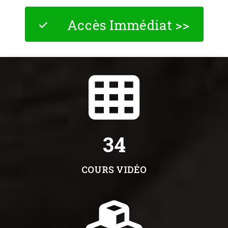
Accès Immédiat >>
34
COURS VIDÉO