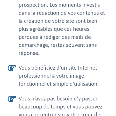
prospection. Les moments investis
dans la rédaction de vos contenus et
la création de votre site sont bien
plus agréables que ces heures
perdues à rédiger des mails de
démarchage, restés souvent sans
réponse.
Vous bénéficiez d’un site Internet
professionnel à votre image,
fonctionnel et simple d’utilisation.
Vous n’avez pas besoin d’y passer
beaucoup de temps et vous pouvez
vous concentrer sur votre cœur de