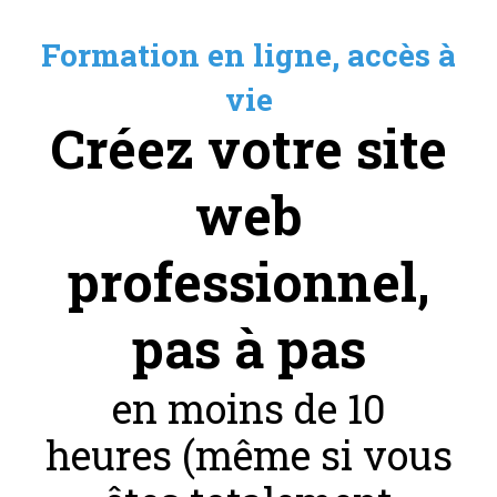
Formation en ligne, accès à
vie
Créez votre site
web
professionnel,
pas à pas
en moins de 10
heures (même si vous