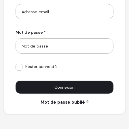
Mot de passe *
Rester connecté
Connexion
Mot de passe oublié ?