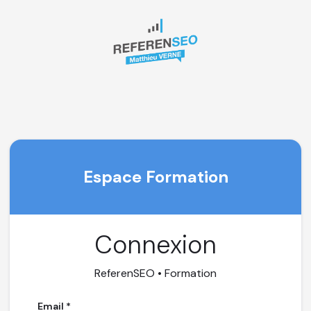
Espace Formation
Connexion
ReferenSEO • Formation
Email *