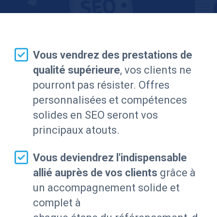
Vous vendrez des prestations de
qualité supérieure
, vos clients ne
pourront pas résister. Offres
personnalisées et compétences
solides en SEO seront vos
principaux atouts.
Vous deviendrez l'indispensable
allié auprès de vos clients
grâce à
un accompagnement solide et
complet à