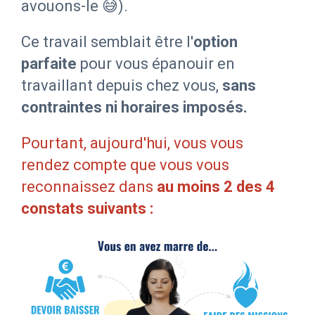
avouons-le 😅).
Ce travail semblait être l'
option
parfaite
pour vous épanouir en
travaillant depuis chez vous,
sans
contraintes ni horaires imposés.
Pourtant, aujourd'hui, vous vous
rendez compte que vous vous
reconnaissez dans
au moins 2 des 4
constats suivants :