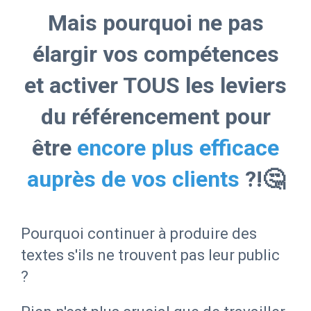
Mais pourquoi ne pas
élargir vos compétences
et activer TOUS les leviers
du référencement pour
être
encore plus efficace
auprès de vos clients
?!🤔
Pourquoi continuer à produire des
textes s'ils ne trouvent pas leur public
?