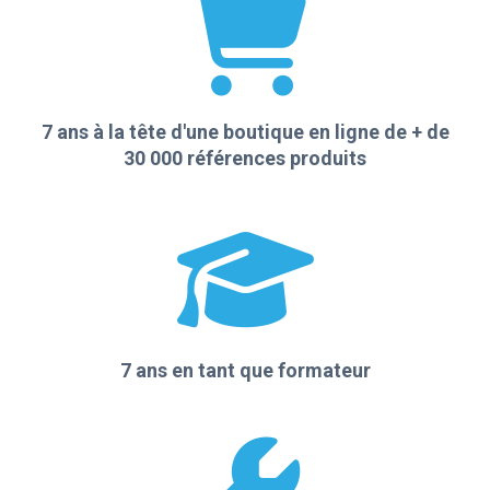
7 ans à la tête d'une boutique en ligne de + de
30 000 références produits
7 ans en tant que formateur