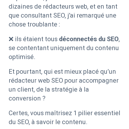
dizaines de rédacteurs web, et en tant
que consultant SEO, j'ai remarqué une
chose troublante :
❌ ils étaient tous
déconnectés du SEO
,
se contentant uniquement du contenu
optimisé.
Et pourtant, qui est mieux placé qu’un
rédacteur web SEO pour accompagner
un client, de la stratégie à la
conversion ?
Certes, vous maîtrisez 1 pilier essentiel
du SEO, à savoir le contenu.