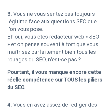
3.
Vous ne vous sentez pas toujours
légitime face aux questions SEO que
l’on vous pose.
Eh oui, vous êtes rédacteur web « SEO
» et on pense souvent à tort que vous
maîtrisez parfaitement bien tous les
rouages du SEO, n’est-ce pas ?
Pourtant, il vous manque encore cette
réelle compétence sur TOUS les piliers
du SEO.
4.
Vous en avez assez de rédiger des