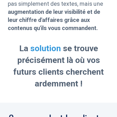
pas simplement des textes, mais une
augmentation de leur visibilité et de
leur chiffre d'affaires grâce aux
contenus qu'ils vous commandent.
La
solution
se trouve
précisément là où vos
futurs clients cherchent
ardemment !