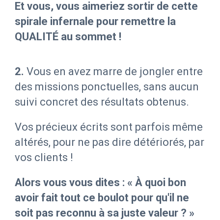
Et vous, vous aimeriez sortir de cette
spirale infernale pour remettre la
QUALITÉ au sommet !
2.
Vo
us en avez marre de jongler entre
des missions ponctuelles, sans aucun
suivi concret des résultats obtenus.
Vos précieux écrits sont parfois même
altérés, pour ne pas dire détériorés, par
vos clients !
Alors vous vous dites : « À quoi bon
avoir fait tout ce boulot pour qu'il ne
soit pas reconnu à sa juste valeur ? »