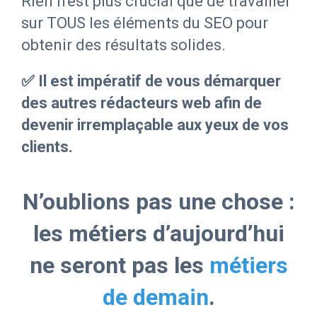
Rien n'est plus crucial que de travailler
sur TOUS les éléments du SEO pour
obtenir des résultats solides.
✅ Il est impératif de vous démarquer
des autres rédacteurs web afin de
devenir irremplaçable aux yeux de vos
clients.
N’oublions pas une chose :
les métiers d’aujourd’hui
ne seront pas les
métiers
de demain
.