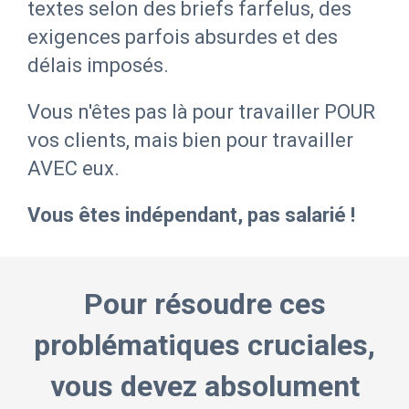
textes selon des briefs farfelus, des
exigences parfois absurdes et des
délais imposés.
Vous n'êtes pas là pour travailler POUR
vos clients, mais bien pour travailler
AVEC eux.
Vous êtes indépendant, pas salarié !
Pour résoudre ces
problématiques cruciales,
vous devez absolument