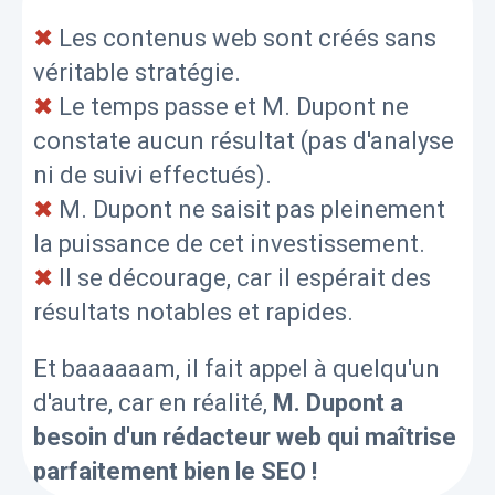
✖
Les contenus web sont créés sans
véritable stratégie.
✖
Le temps passe et M. Dupont ne
constate aucun résultat (pas d'analyse
ni de suivi effectués).
✖
M. Dupont ne saisit pas pleinement
la puissance de cet investissement.
✖
Il se décourage, car il espérait des
résultats notables et rapides.
Et baaaaaam, il fait appel à quelqu'un
d'autre, car en réalité,
M. Dupont a
besoin d'un rédacteur web qui maîtrise
parfaitement bien le SEO !