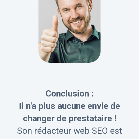
Conclusion :
Il n'a plus aucune envie de
changer de prestataire !
Son rédacteur web SEO est