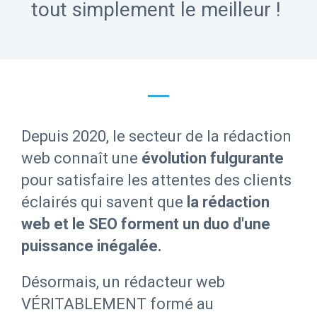
tout simplement le meilleur !
Depuis 2020, le secteur de la rédaction
web connaît une
évolution fulgurante
pour satisfaire les attentes des clients
éclairés qui savent que
la rédaction
web et le SEO forment un duo d'une
puissance inégalée.
Désormais, un rédacteur web
VÉRITABLEMENT formé au