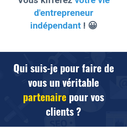
d'entrepreneur
indépendant
! 😀
Qui suis-je pour faire de
vous un véritable
partenaire
pour vos
clients ?