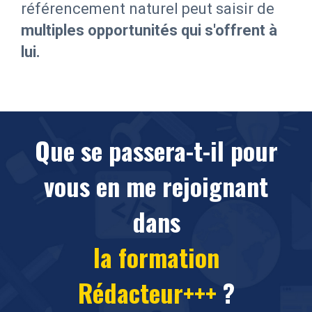
référencement naturel peut saisir de
multiples opportunités qui s'offrent à
lui.
Que se passera-t-il pour
vous en me rejoignant
dans
la formation
Rédacteur+++
?