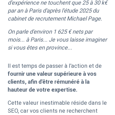
d'expérience ne touchent que 25 à 30 k€
par an à Paris d'après l'étude 2025 du
cabinet de recrutement Michael Page.
On parle d'environ 1 625 € nets par
mois... à Paris... Je vous laisse imaginer
si vous êtes en province...
Il est temps de passer à l'action et de
fournir une valeur supérieure à vos
clients, afin d'être rémunéré à la
hauteur de votre expertise.
Cette valeur inestimable réside dans le
SEO, car vos clients ne recherchent