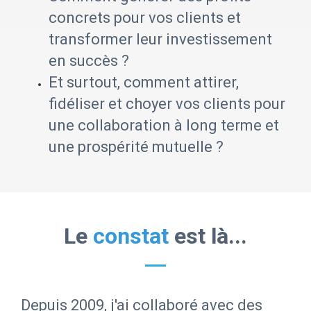
concrets pour vos clients et
transformer leur investissement
en succès ?
Et surtout, comment attirer,
fidéliser et choyer vos clients pour
une collaboration à long terme et
une prospérité mutuelle ?
Le
constat
est là...
Depuis 2009, j'ai collaboré avec des