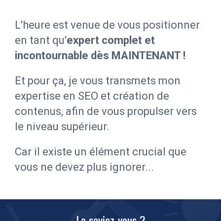
L'heure est venue de vous positionner
en tant qu'
expert complet et
incontournable dès MAINTENANT !
Et pour ça, je vous transmets mon
expertise en SEO et création de
contenus
, afin de vous propulser vers
le niveau supérieur.
Car il existe un élément crucial que
vous ne devez plus ignorer...
Le saviez-vous ?