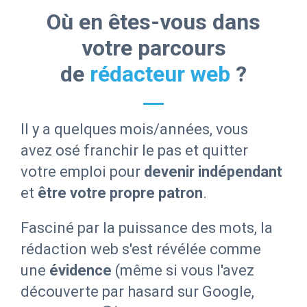
Où en êtes-vous dans
votre parcours
de
rédacteur web
?
Il y a quelques mois/années, vous
avez
osé franchir le pas et quitter
votre emploi
pour
devenir indépendant
et
être votre propre patron
.
Fasciné par la puissance des mots, la
rédaction web s'est révélée comme
une
évidence
(même si vous l'avez
découverte par hasard sur Google,