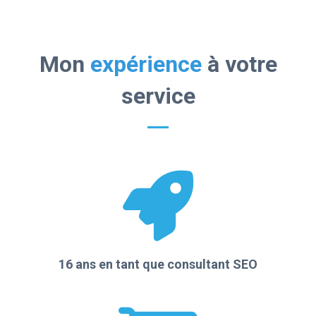
Mon
expérience
à votre
service
16 ans en tant que consultant SEO