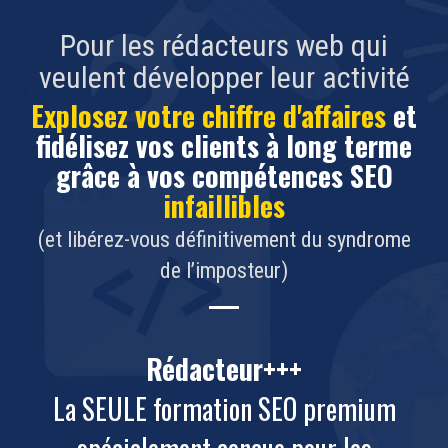
Pour les rédacteurs web qui
veulent développer leur activité
Explosez votre chiffre d'affaires
et
fidélisez vos clients à long terme
grâce à vos compétences SEO
infaillibles
(et libérez-vous définitivement du syndrome
de l’imposteur)
Rédacteur+++
La SEULE formation SEO premium