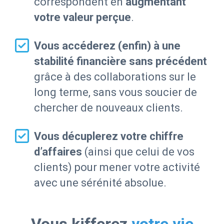
correspondent en
augmentant
votre valeur perçue
.
Vous accéderez (enfin) à une
stabilité financière sans précédent
grâce à des collaborations sur le
long terme, sans vous soucier de
chercher de nouveaux clients.
Vous décuplerez votre chiffre
d’affaires
(ainsi que celui de vos
clients) pour mener votre activité
avec une sérénité absolue.
Vous kifferez
votre vie