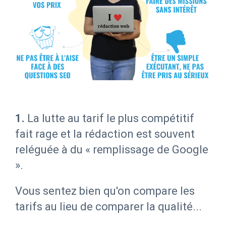
1.
La lutte au tarif le plus compétitif
fait rage et la rédaction est souvent
reléguée à du « remplissage de Google
».
Vous sentez bien qu'on compare les
tarifs au lieu de comparer la qualité...