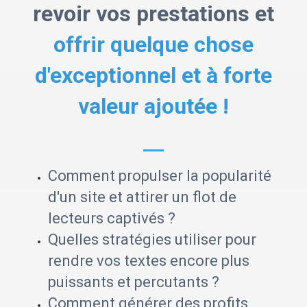
revoir vos prestations et
offrir quelque chose
d'exceptionnel et à forte
valeur ajoutée !
Comment propulser la popularité
d'un site et attirer un flot de
lecteurs captivés ?
Quelles stratégies utiliser pour
rendre vos textes encore plus
puissants et percutants ?
Comment générer des profits