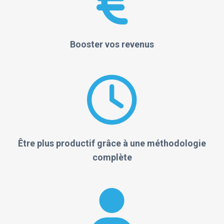
Booster vos revenus
Être plus productif grâce à une méthodologie
complète