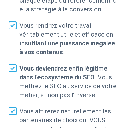
chaque étape du référencement,
d
e la stratégie à la conversion.
Vous rendrez votre travail
véritablement utile et efficace en
insufflant une
puissance inégalée
à vos contenus
.
Vous deviendrez enfin légitime
dans l’écosystème du SEO
. Vous
mettrez le SEO au service de votre
métier, et non pas l'inverse.
Vous attirerez naturellement les
partenaires de choix qui VOUS