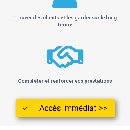
Trouver des clients et les garder sur le long
terme
Compléter et renforcer vos prestations
Accès immédiat >>